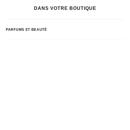
DANS VOTRE BOUTIQUE
PARFUMS ET BEAUTÉ