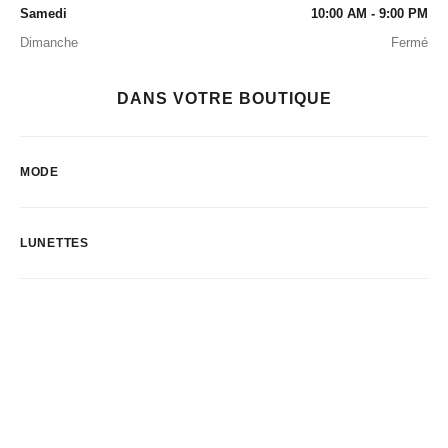
Samedi
10:00 AM - 9:00 PM
Dimanche
Fermé
DANS VOTRE BOUTIQUE
MODE
LUNETTES