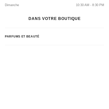
Dimanche
10:30 AM - 8:30 PM
DANS VOTRE BOUTIQUE
PARFUMS ET BEAUTÉ