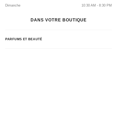
Dimanche
10:30 AM - 8:30 PM
DANS VOTRE BOUTIQUE
PARFUMS ET BEAUTÉ