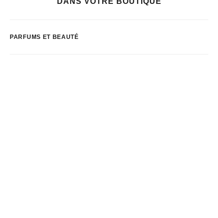
DANS VOTRE BOUTIQUE
PARFUMS ET BEAUTÉ