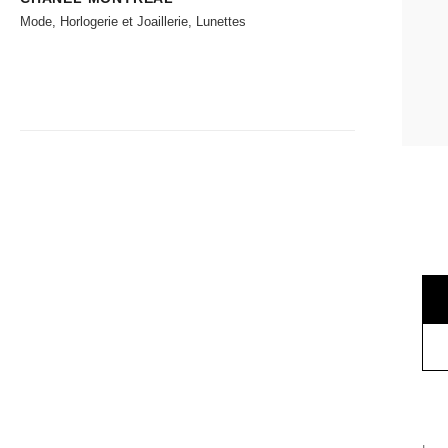
Mode, Horlogerie et Joaillerie, Lunettes