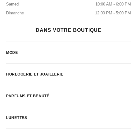
Samedi
10:00 AM - 6:00 PM
Dimanche
12:00 PM - 5:00 PM
DANS VOTRE BOUTIQUE
MODE
HORLOGERIE ET JOAILLERIE
PARFUMS ET BEAUTÉ
LUNETTES