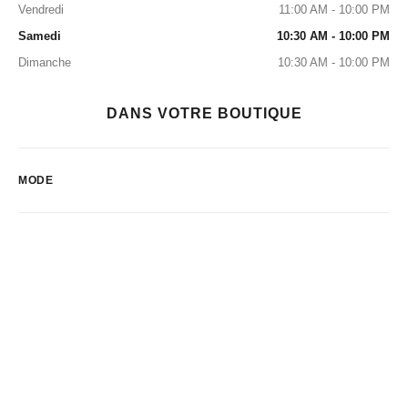
Vendredi
11:00 AM - 10:00 PM
Samedi
10:30 AM - 10:00 PM
Dimanche
10:30 AM - 10:00 PM
DANS VOTRE BOUTIQUE
MODE