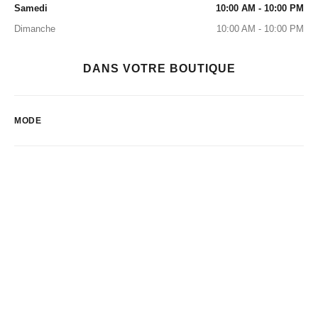
Samedi
10:00 AM - 10:00 PM
Dimanche
10:00 AM - 10:00 PM
DANS VOTRE BOUTIQUE
MODE