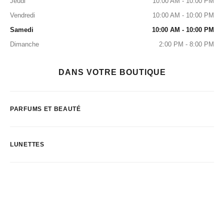
Jeudi
10:00 AM - 10:00 PM
Vendredi
10:00 AM - 10:00 PM
Samedi
10:00 AM - 10:00 PM
Dimanche
2:00 PM - 8:00 PM
DANS VOTRE BOUTIQUE
PARFUMS ET BEAUTÉ
LUNETTES