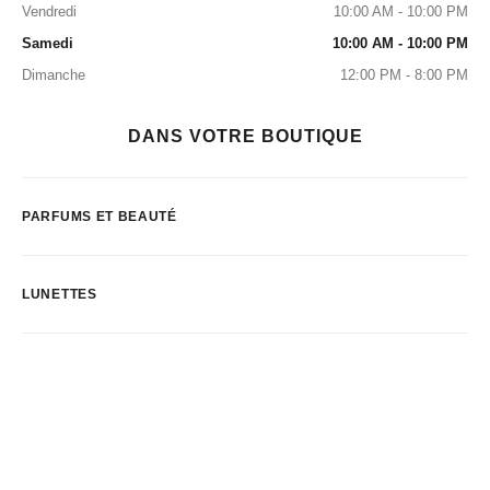
Vendredi
10:00 AM - 10:00 PM
Samedi
10:00 AM - 10:00 PM
Dimanche
12:00 PM - 8:00 PM
DANS VOTRE BOUTIQUE
PARFUMS ET BEAUTÉ
LUNETTES