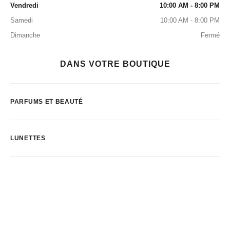
Vendredi
10:00 AM - 8:00 PM
Samedi
10:00 AM - 8:00 PM
Dimanche
Fermé
DANS VOTRE BOUTIQUE
PARFUMS ET BEAUTÉ
LUNETTES