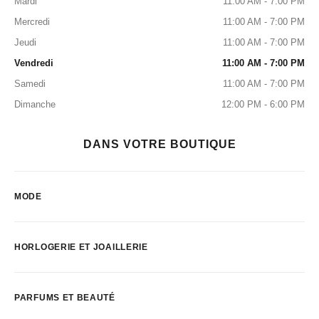
Mardi
11:00 AM - 7:00 PM
Mercredi
11:00 AM - 7:00 PM
Jeudi
11:00 AM - 7:00 PM
Vendredi
11:00 AM - 7:00 PM
Samedi
11:00 AM - 7:00 PM
Dimanche
12:00 PM - 6:00 PM
DANS VOTRE BOUTIQUE
MODE
HORLOGERIE ET JOAILLERIE
PARFUMS ET BEAUTÉ