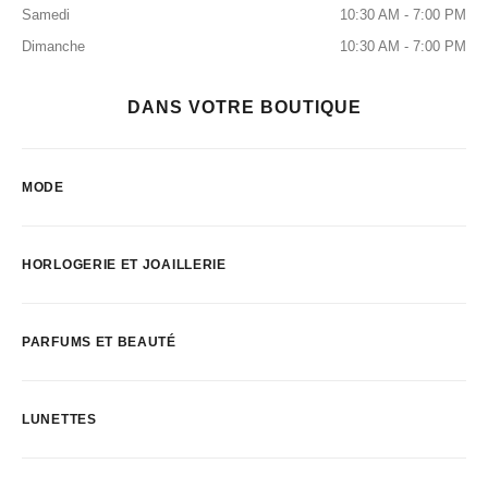
Samedi
10:30 AM - 7:00 PM
Dimanche
10:30 AM - 7:00 PM
DANS VOTRE BOUTIQUE
MODE
HORLOGERIE ET JOAILLERIE
PARFUMS ET BEAUTÉ
LUNETTES