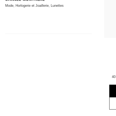
Mode, Horlogerie et Joaillerie, Lunettes
40