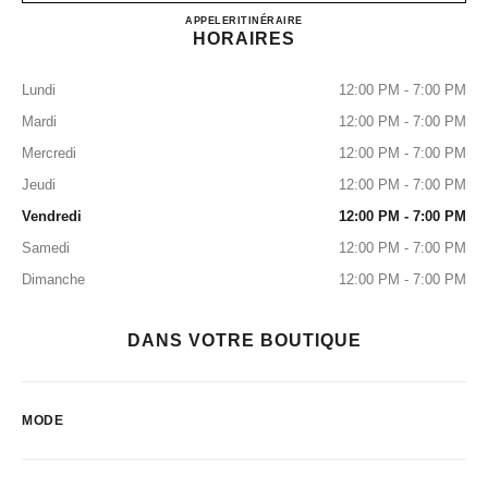
CHANEL GINZA
APPELER
0120-519-529
ITINÉRAIRE
HORAIRES
Lundi
12:00 PM - 7:00 PM
Mardi
12:00 PM - 7:00 PM
Mercredi
12:00 PM - 7:00 PM
Jeudi
12:00 PM - 7:00 PM
Vendredi
12:00 PM - 7:00 PM
Samedi
12:00 PM - 7:00 PM
Dimanche
12:00 PM - 7:00 PM
DANS VOTRE BOUTIQUE
MODE