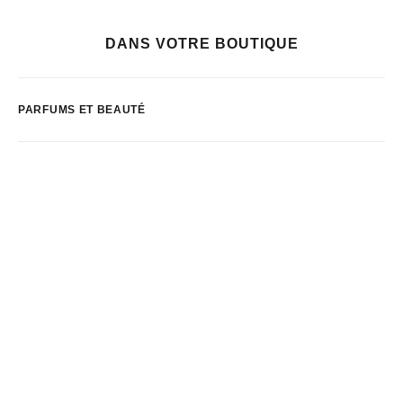
DANS VOTRE BOUTIQUE
PARFUMS ET BEAUTÉ