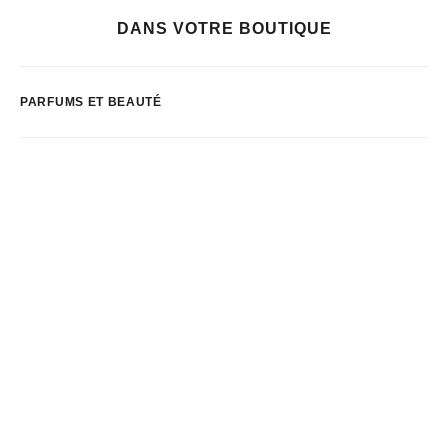
DANS VOTRE BOUTIQUE
PARFUMS ET BEAUTÉ