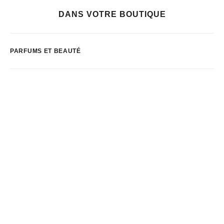
DANS VOTRE BOUTIQUE
PARFUMS ET BEAUTÉ