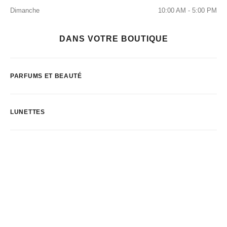
Dimanche
10:00 AM - 5:00 PM
DANS VOTRE BOUTIQUE
PARFUMS ET BEAUTÉ
LUNETTES