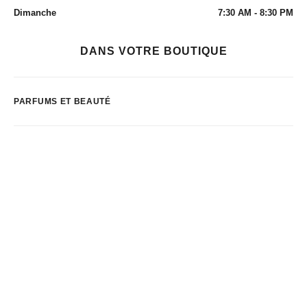
Dimanche
7:30 AM - 8:30 PM
DANS VOTRE BOUTIQUE
PARFUMS ET BEAUTÉ