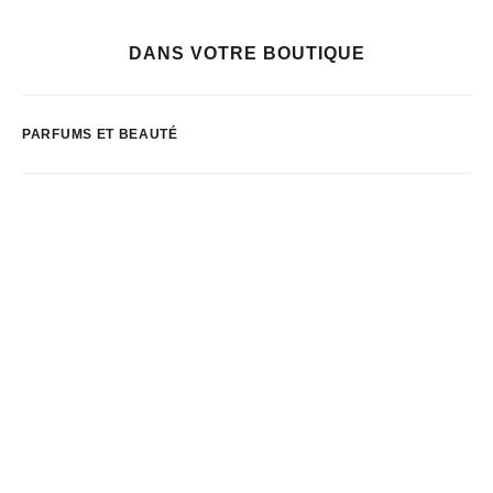
DANS VOTRE BOUTIQUE
PARFUMS ET BEAUTÉ