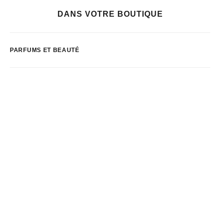
DANS VOTRE BOUTIQUE
PARFUMS ET BEAUTÉ