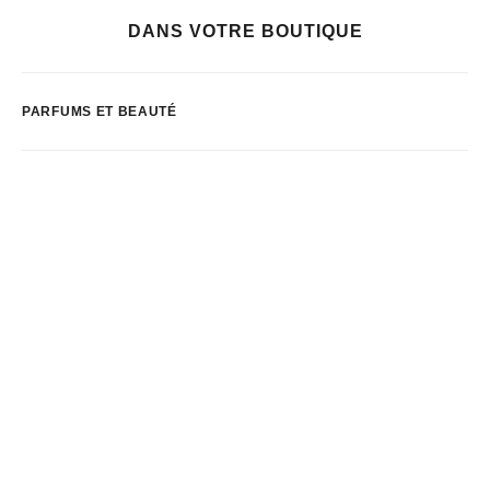
DANS VOTRE BOUTIQUE
PARFUMS ET BEAUTÉ