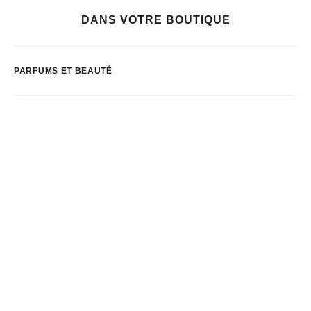
DANS VOTRE BOUTIQUE
PARFUMS ET BEAUTÉ