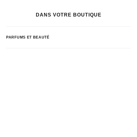
DANS VOTRE BOUTIQUE
PARFUMS ET BEAUTÉ