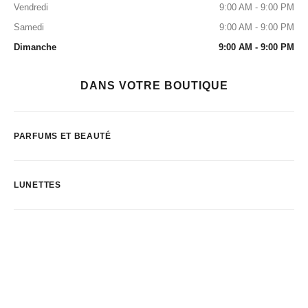
Vendredi
9:00 AM - 9:00 PM
Samedi
9:00 AM - 9:00 PM
Dimanche
9:00 AM - 9:00 PM
DANS VOTRE BOUTIQUE
PARFUMS ET BEAUTÉ
LUNETTES