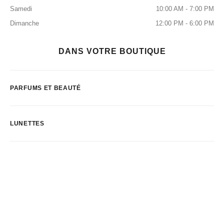
Samedi
10:00 AM - 7:00 PM
Dimanche
12:00 PM - 6:00 PM
DANS VOTRE BOUTIQUE
PARFUMS ET BEAUTÉ
LUNETTES