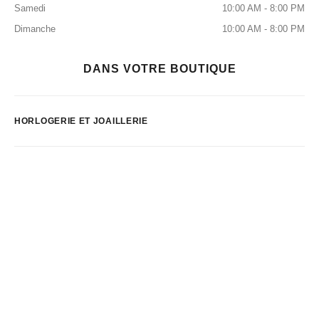
Samedi
10:00 AM - 8:00 PM
Dimanche
10:00 AM - 8:00 PM
DANS VOTRE BOUTIQUE
HORLOGERIE ET JOAILLERIE