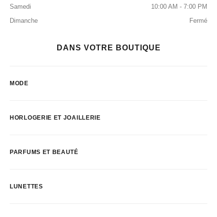
Samedi
10:00 AM - 7:00 PM
Dimanche
Fermé
DANS VOTRE BOUTIQUE
MODE
HORLOGERIE ET JOAILLERIE
PARFUMS ET BEAUTÉ
LUNETTES