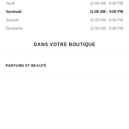
Jeudi
11:00 AM - 9:00 PM
Vendredi
11:00 AM - 9:00 PM
Samedi
11:00 AM - 9:00 PM
Dimanche
11:00 AM - 9:00 PM
DANS VOTRE BOUTIQUE
PARFUMS ET BEAUTÉ