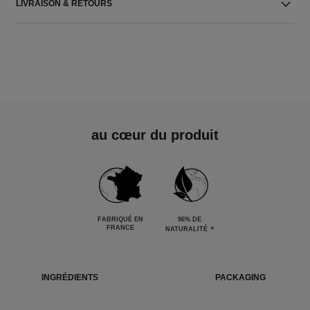
LIVRAISON & RETOURS
au cœur du produit
FABRIQUÉ EN
96% DE
FRANCE
*
NATURALITÉ
INGRÉDIENTS
PACKAGING