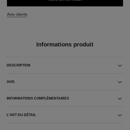
Avis clients
Informations produit
DESCRIPTION
AVIS
INFORMATIONS COMPLÉMENTAIRES
L'ART DU DÉTAIL