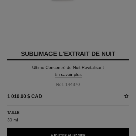
SUBLIMAGE L'EXTRAIT DE NUIT
Ultime Concentré de Nuit Revitalisant
En savoir plus
Réf. 144870
1 010,00 $ CAD
TAILLE
30 ml
AJOUTER AU PANIER