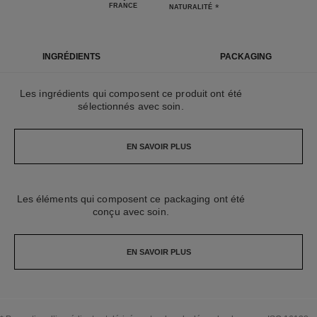
FRANCE
*
NATURALITÉ
INGRÉDIENTS
PACKAGING
Les ingrédients qui composent ce produit ont été
sélectionnés avec soin.
EN SAVOIR PLUS
Les éléments qui composent ce packaging ont été
conçu avec soin.
EN SAVOIR PLUS