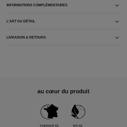
INFORMATIONS COMPLÉMENTAIRES
L'ART DU DÉTAIL
LIVRAISON & RETOURS
au cœur du produit
FABRIQUÉ EN
92% DE