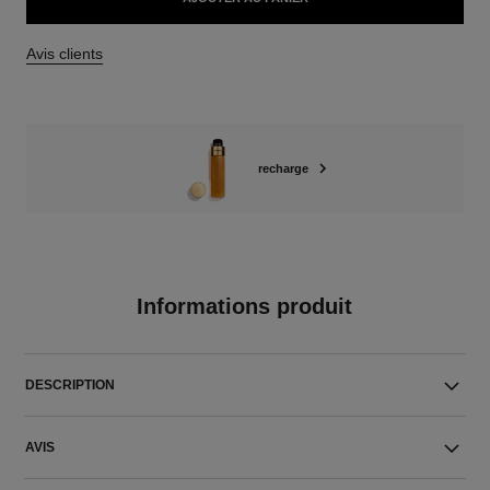
Avis clients
recharge
Informations produit
DESCRIPTION
AVIS