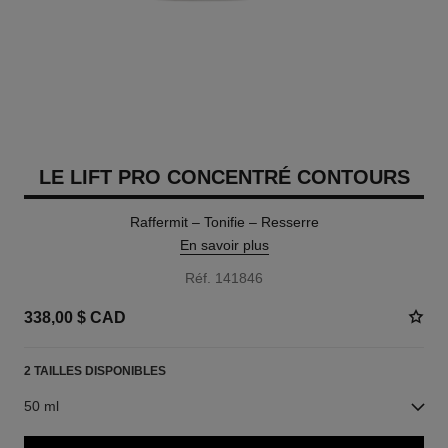
LE LIFT PRO CONCENTRÉ CONTOURS
Raffermit – Tonifie – Resserre
En savoir plus
Réf. 141846
338,00 $ CAD
2 TAILLES DISPONIBLES
50 ml