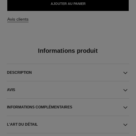
AJOUTER AU PANIER
Avis clients
Informations produit
DESCRIPTION
AVIS
INFORMATIONS COMPLÉMENTAIRES
L'ART DU DÉTAIL