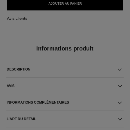
AJOUTER AU PANIER
Avis clients
Informations produit
DESCRIPTION
AVIS
INFORMATIONS COMPLÉMENTAIRES
L'ART DU DÉTAIL