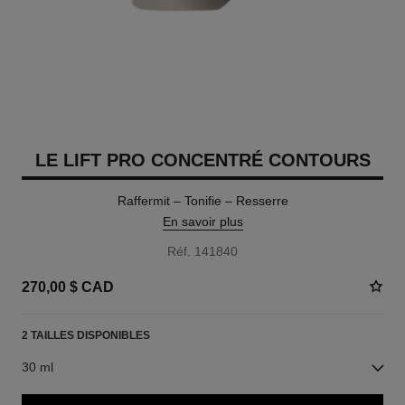
LE LIFT PRO CONCENTRÉ CONTOURS
Raffermit – Tonifie – Resserre
En savoir plus
Réf. 141840
270,00 $ CAD
2 TAILLES DISPONIBLES
30 ml