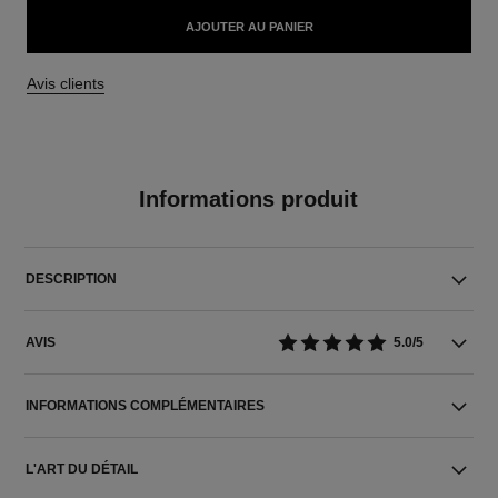
AJOUTER AU PANIER
Avis clients
Informations produit
DESCRIPTION
AVIS
5.0/5
INFORMATIONS COMPLÉMENTAIRES
L'ART DU DÉTAIL