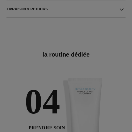
LIVRAISON & RETOURS
la routine dédiée
04
PRENDRE SOIN