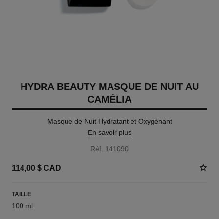
HYDRA BEAUTY MASQUE DE NUIT AU
CAMÉLIA
Masque de Nuit Hydratant et Oxygénant
En savoir plus
Réf. 141090
114,00 $ CAD
TAILLE
100 ml