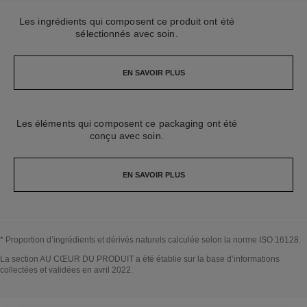
Les ingrédients qui composent ce produit ont été
sélectionnés avec soin.
EN SAVOIR PLUS
Les éléments qui composent ce packaging ont été
conçu avec soin.
EN SAVOIR PLUS
* Proportion d’ingrédients et dérivés naturels calculée selon la norme ISO 16128.
↩
La section AU CŒUR DU PRODUIT a été établie sur la base d’informations
collectées et validées en avril 2022.