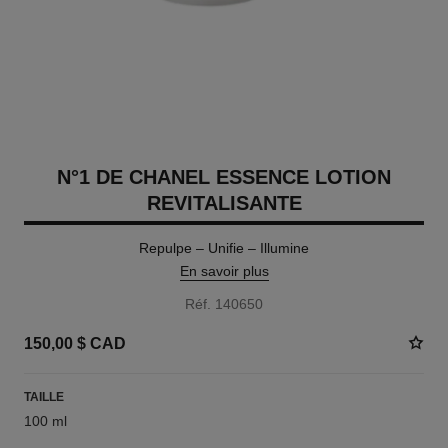
N°1 DE CHANEL ESSENCE LOTION
REVITALISANTE
Repulpe – Unifie – Illumine
En savoir plus
Réf. 140650
150,00 $ CAD
TAILLE
100 ml