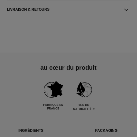
LIVRAISON & RETOURS
au cœur du produit
FABRIQUÉ EN
96% DE
FRANCE
*
NATURALITÉ
INGRÉDIENTS
PACKAGING