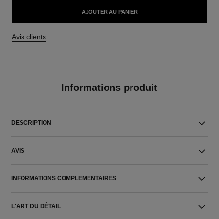
AJOUTER AU PANIER
Avis clients
Informations produit
DESCRIPTION
AVIS
INFORMATIONS COMPLÉMENTAIRES
L'ART DU DÉTAIL