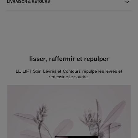
LIVRAISON & RETOURS
lisser, raffermir et repulper
LE LIFT Soin Lèvres et Contours repulpe les lèvres et
redessine le sourire.