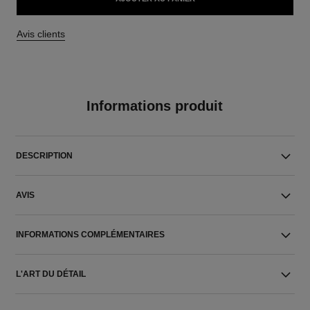
Avis clients
Informations produit
DESCRIPTION
AVIS
INFORMATIONS COMPLÉMENTAIRES
L'ART DU DÉTAIL