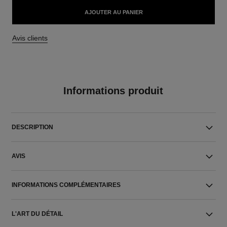
AJOUTER AU PANIER
Avis clients
Informations produit
DESCRIPTION
AVIS
INFORMATIONS COMPLÉMENTAIRES
L'ART DU DÉTAIL