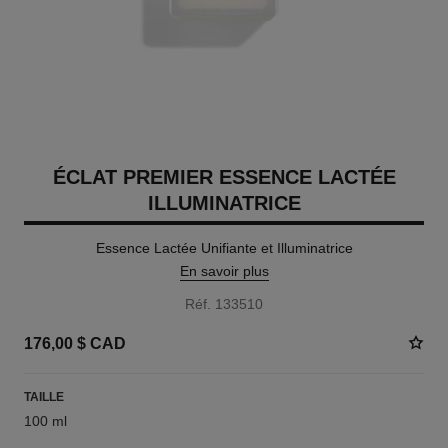
ÉCLAT PREMIER ESSENCE LACTÉE
ILLUMINATRICE
Essence Lactée Unifiante et Illuminatrice
En savoir plus
Réf. 133510
176,00 $ CAD
TAILLE
100 ml