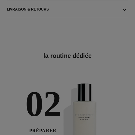
LIVRAISON & RETOURS
la routine dédiée
02
PRÉPARER