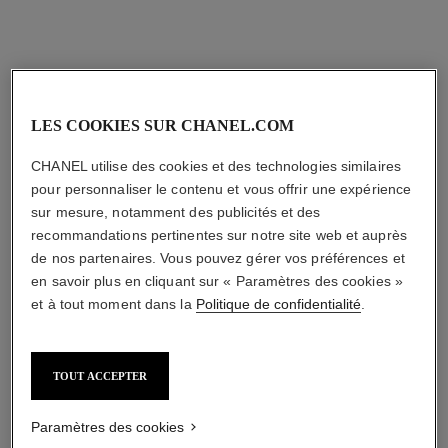
LES COOKIES SUR CHANEL.COM
CHANEL utilise des cookies et des technologies similaires
pour personnaliser le contenu et vous offrir une expérience
sur mesure, notamment des publicités et des
recommandations pertinentes sur notre site web et auprès
de nos partenaires. Vous pouvez gérer vos préférences et
en savoir plus en cliquant sur « Paramètres des cookies »
et à tout moment dans la
Politique de confidentialité
.
TOUT ACCEPTER
Paramètres des cookies