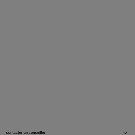
contacter un conseiller