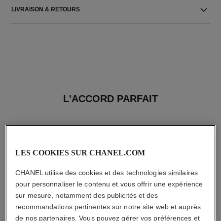
LIVRAISON & RETOURS
L'ACCORD PARFAIT
LES COOKIES SUR CHANEL.COM
CHANEL utilise des cookies et des technologies similaires
pour personnaliser le contenu et vous offrir une expérience
sur mesure, notamment des publicités et des
recommandations pertinentes sur notre site web et auprès
de nos partenaires. Vous pouvez gérer vos préférences et