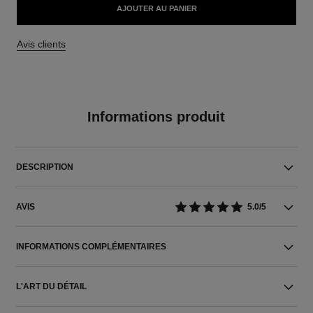
AJOUTER AU PANIER
Avis clients
Informations produit
DESCRIPTION
AVIS
5.0/5
INFORMATIONS COMPLÉMENTAIRES
L'ART DU DÉTAIL