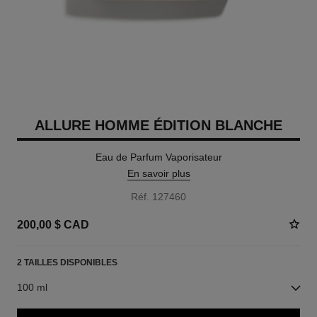
ALLURE HOMME ÉDITION BLANCHE
Eau de Parfum Vaporisateur
En savoir plus
Réf. 127460
200,00 $ CAD
2 TAILLES DISPONIBLES
100 ml