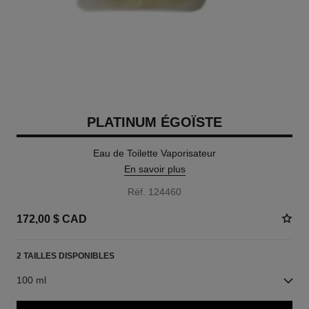
PLATINUM ÉGOÏSTE
Eau de Toilette Vaporisateur
En savoir plus
Réf. 124460
172,00 $ CAD
2 TAILLES DISPONIBLES
100 ml