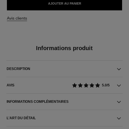
AJOUTER AU PANIER
Avis clients
Informations produit
DESCRIPTION
AVIS
5.0/5
INFORMATIONS COMPLÉMENTAIRES
L'ART DU DÉTAIL