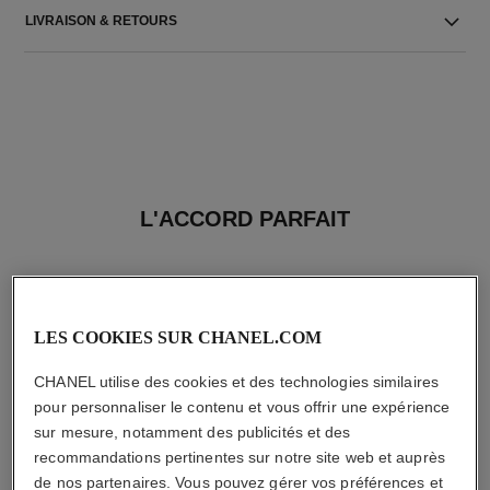
LIVRAISON & RETOURS
L'ACCORD PARFAIT
LES COOKIES SUR CHANEL.COM
CHANEL utilise des cookies et des technologies similaires
pour personnaliser le contenu et vous offrir une expérience
sur mesure, notamment des publicités et des
recommandations pertinentes sur notre site web et auprès
de nos partenaires. Vous pouvez gérer vos préférences et