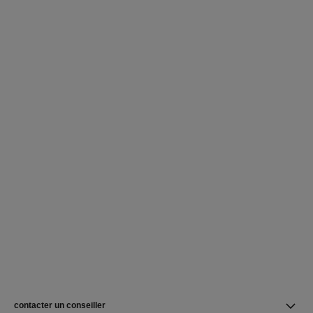
contacter un conseiller