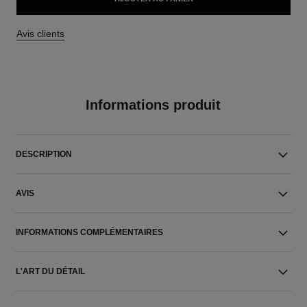
Avis clients
Informations produit
DESCRIPTION
AVIS
INFORMATIONS COMPLÉMENTAIRES
L'ART DU DÉTAIL