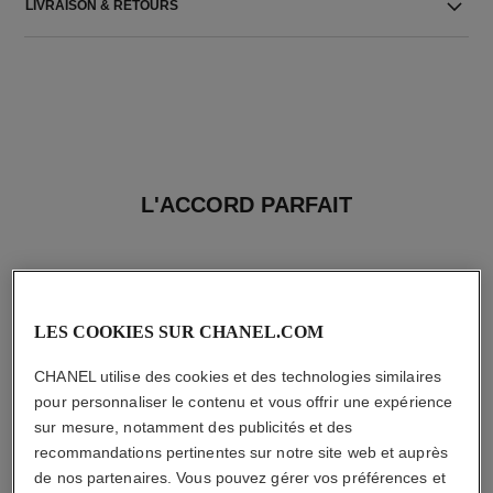
LIVRAISON & RETOURS
L'ACCORD PARFAIT
LES COOKIES SUR CHANEL.COM
CHANEL utilise des cookies et des technologies similaires
pour personnaliser le contenu et vous offrir une expérience
sur mesure, notamment des publicités et des
recommandations pertinentes sur notre site web et auprès
de nos partenaires. Vous pouvez gérer vos préférences et