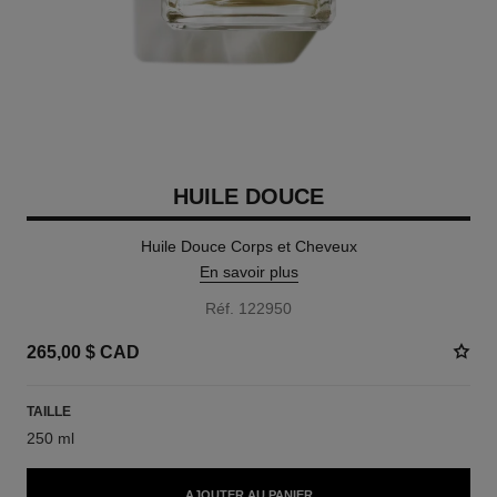
HUILE DOUCE
Huile Douce Corps et Cheveux
En savoir plus
Réf. 122950
265,00 $ CAD
TAILLE
250 ml
AJOUTER AU PANIER