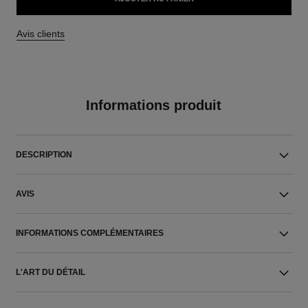
Avis clients
Informations produit
DESCRIPTION
AVIS
INFORMATIONS COMPLÉMENTAIRES
L'ART DU DÉTAIL