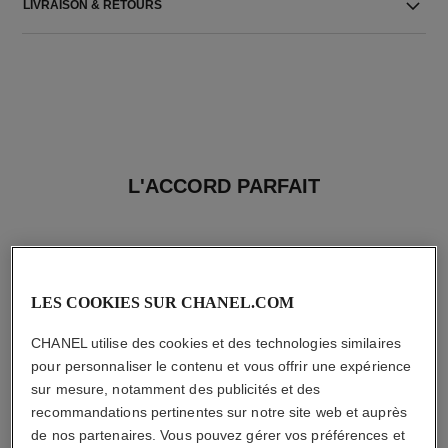
LIVRAISON & RETOURS
L'ACCORD PARFAIT
LES COOKIES SUR CHANEL.COM
CHANEL utilise des cookies et des technologies similaires
pour personnaliser le contenu et vous offrir une expérience
sur mesure, notamment des publicités et des
recommandations pertinentes sur notre site web et auprès
de nos partenaires. Vous pouvez gérer vos préférences et