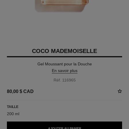
COCO MADEMOISELLE
Gel Moussant pour la Douche
En savoir plus
Réf. 116965
80,00 $ CAD
TAILLE
200 ml
AJOUTER AU PANIER