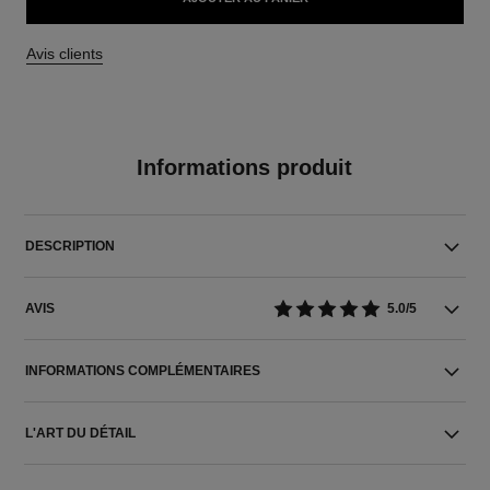
Avis clients
Informations produit
DESCRIPTION
AVIS
5.0/5
INFORMATIONS COMPLÉMENTAIRES
L'ART DU DÉTAIL