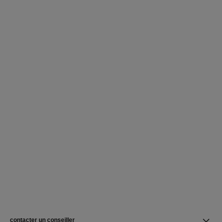
contacter un conseiller