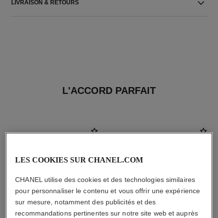
LIVRAISON & RETOURS
L'ACCORD PARFAIT
LES COOKIES SUR CHANEL.COM
CHANEL utilise des cookies et des technologies similaires
pour personnaliser le contenu et vous offrir une expérience
sur mesure, notamment des publicités et des
recommandations pertinentes sur notre site web et auprès