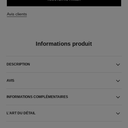
Avis clients
Informations produit
DESCRIPTION
AVIS
INFORMATIONS COMPLÉMENTAIRES
L'ART DU DÉTAIL