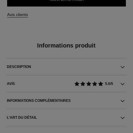
Avis clients
Informations produit
DESCRIPTION
AVIS
5.0/5
INFORMATIONS COMPLÉMENTAIRES
L'ART DU DÉTAIL