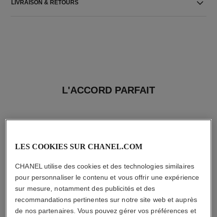
LIVRAISON & RETOURS
L'ACCORD PARFAIT
LES COOKIES SUR CHANEL.COM
CHANEL utilise des cookies et des technologies similaires
pour personnaliser le contenu et vous offrir une expérience
sur mesure, notamment des publicités et des
recommandations pertinentes sur notre site web et auprès
de nos partenaires. Vous pouvez gérer vos préférences et