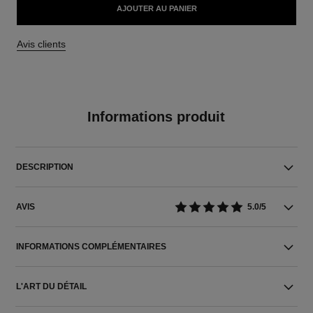
AJOUTER AU PANIER
Avis clients
Informations produit
DESCRIPTION
AVIS
5.0/5
INFORMATIONS COMPLÉMENTAIRES
L'ART DU DÉTAIL