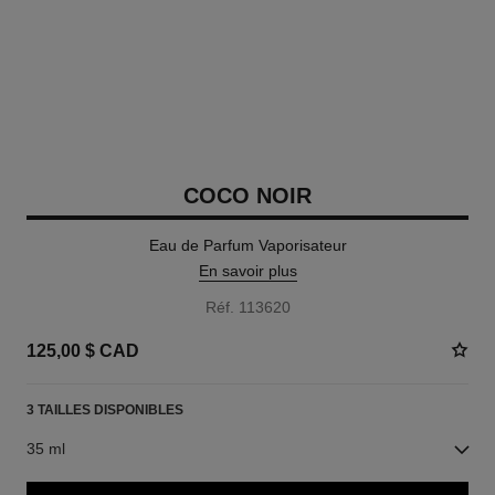
COCO NOIR
Eau de Parfum Vaporisateur
En savoir plus
Réf. 113620
125,00 $ CAD
3 TAILLES DISPONIBLES
35 ml