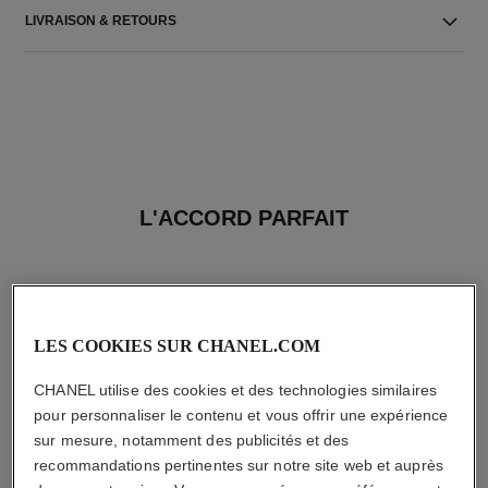
LIVRAISON & RETOURS
L'ACCORD PARFAIT
LES COOKIES SUR CHANEL.COM
CHANEL utilise des cookies et des technologies similaires
pour personnaliser le contenu et vous offrir une expérience
sur mesure, notamment des publicités et des
recommandations pertinentes sur notre site web et auprès