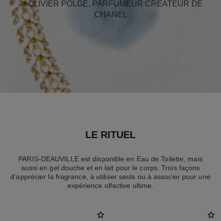
— OLIVIER POLGE, PARFUMEUR CRÉATEUR DE
CHANEL
LE RITUEL
PARIS-DEAUVILLE est disponible en Eau de Toilette, mais
aussi en gel douche et en lait pour le corps. Trois façons
d'apprécier la fragrance, à utiliser seuls ou à associer pour une
expérience olfactive ultime.