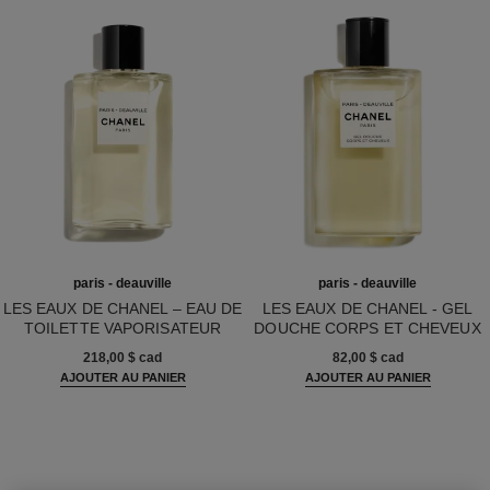
paris - deauville
paris - deauville
LES EAUX DE CHANEL – EAU DE
LES EAUX DE CHANEL - GEL
TOILETTE VAPORISATEUR
DOUCHE CORPS ET CHEVEUX
Réf. 102400
Réf. 102800
218,00 $ cad
82,00 $ cad
AJOUTER AU PANIER
AJOUTER AU PANIER