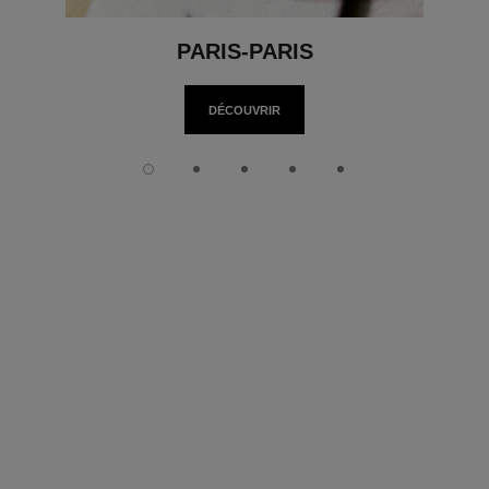
PARIS-PARIS
DÉCOUVRIR
Diapositive 1
Diapositive 2
Diapositive 3
Diapositive 4
Diapositive 5