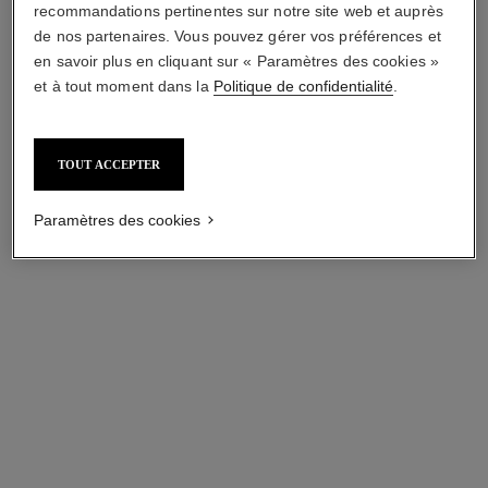
recommandations pertinentes sur notre site web et auprès
de nos partenaires. Vous pouvez gérer vos préférences et
en savoir plus en cliquant sur « Paramètres des cookies »
et à tout moment dans la
Politique de confidentialité
.
TOUT ACCEPTER
Paramètres des cookies